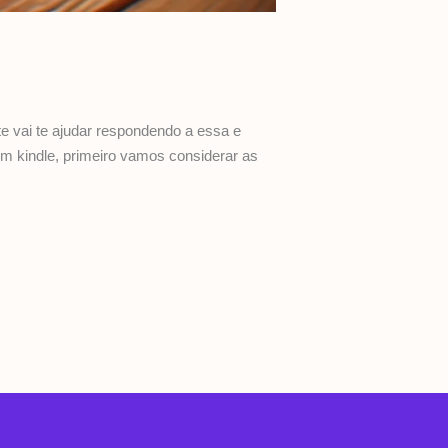
 vai te ajudar respondendo a essa e
m kindle, primeiro vamos considerar as