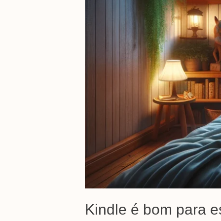
Kindle é bom para e