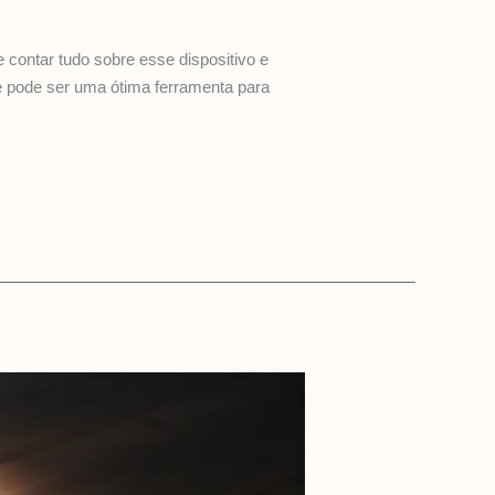
contar tudo sobre esse dispositivo e
le pode ser uma ótima ferramenta para