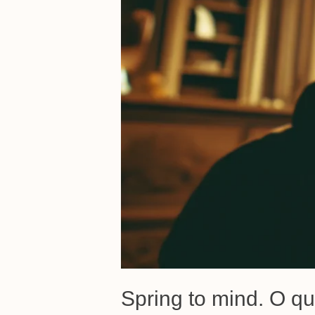
Spring to mind. O qu