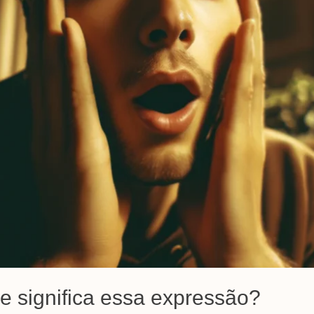
e significa essa expressão?