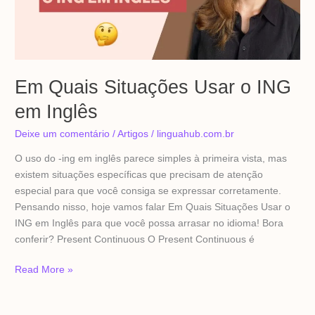
em
Inglês
Em Quais Situações Usar o ING
em Inglês
Deixe um comentário
/
Artigos
/
linguahub.com.br
O uso do -ing em inglês parece simples à primeira vista, mas
existem situações específicas que precisam de atenção
especial para que você consiga se expressar corretamente.
Pensando nisso, hoje vamos falar Em Quais Situações Usar o
ING em Inglês para que você possa arrasar no idioma! Bora
conferir? Present Continuous O Present Continuous é
Read More »