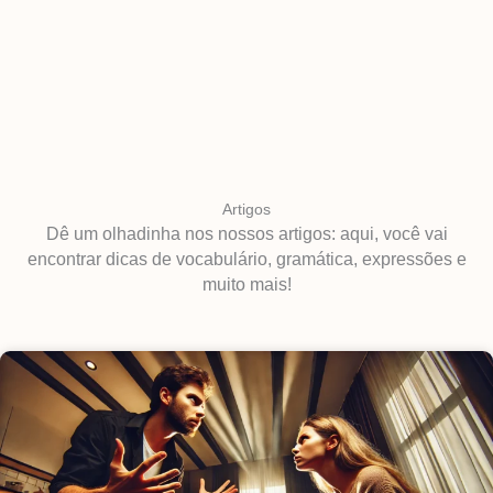
Artigos
Dê um olhadinha nos nossos artigos: aqui, você vai
encontrar dicas de vocabulário, gramática, expressões e
muito mais!