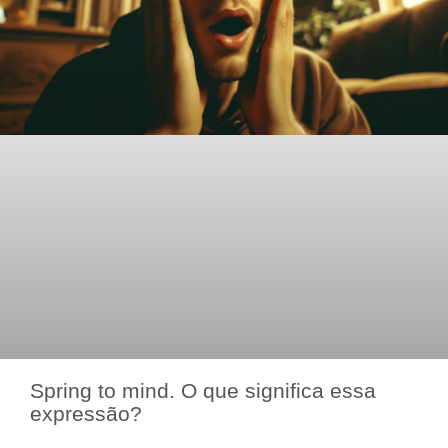
Spring to mind. O que significa essa
expressão?