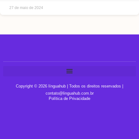
27 de maio de 2024
Copyright © 2026 línguahub | Todos os direitos reservados |
contato@linguahub.com.br
Política de Privacidade