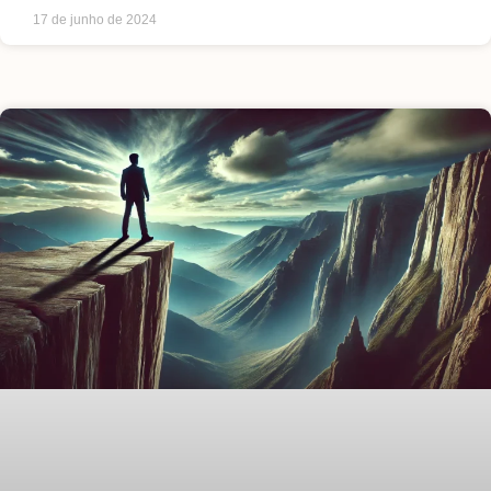
17 de junho de 2024