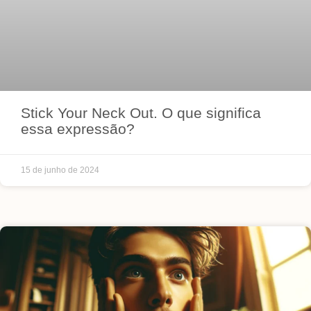
Stick Your Neck Out. O que significa
essa expressão?
15 de junho de 2024