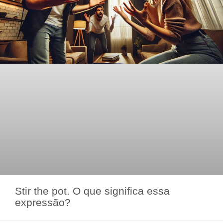
Stir the pot. O que significa essa
expressão?