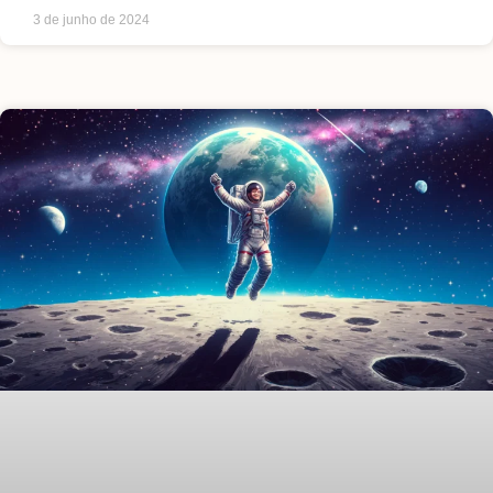
3 de junho de 2024