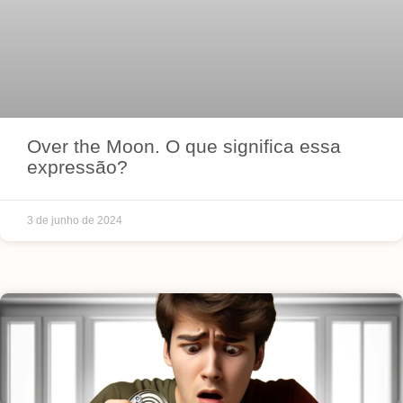
Over the Moon. O que significa essa
expressão?
3 de junho de 2024