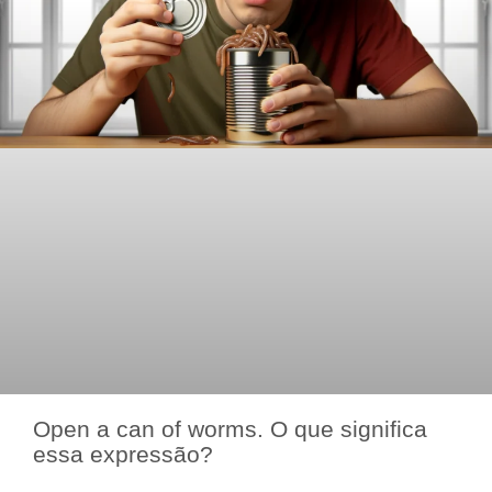
Open a can of worms. O que significa
essa expressão?