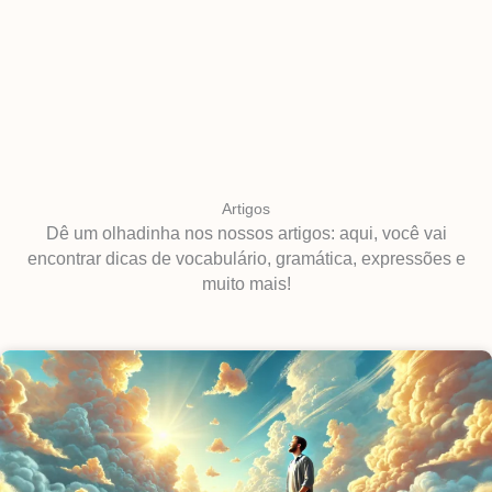
Artigos
Dê um olhadinha nos nossos artigos: aqui, você vai
encontrar dicas de vocabulário, gramática, expressões e
muito mais!