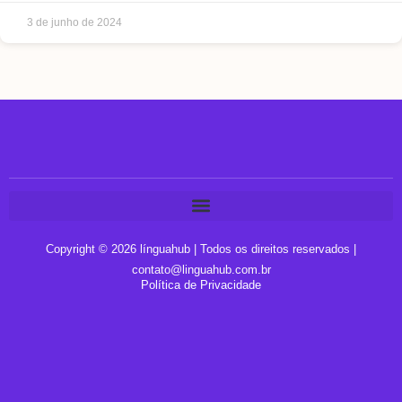
3 de junho de 2024
Copyright © 2026 línguahub | Todos os direitos reservados |
contato@linguahub.com.br
Política de Privacidade