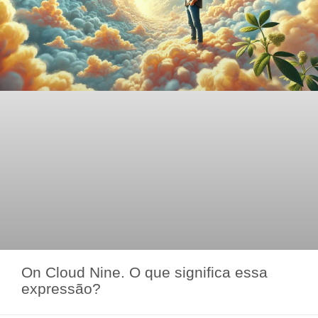
On Cloud Nine. O que significa essa
expressão?