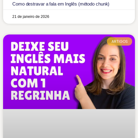
Como destravar a fala em Inglês (método chunk)
21 de janeiro de 2026
ARTIGOS