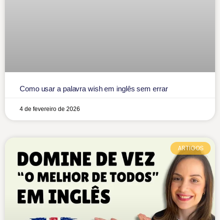
Como usar a palavra wish em inglês sem errar
4 de fevereiro de 2026
ARTIGOS