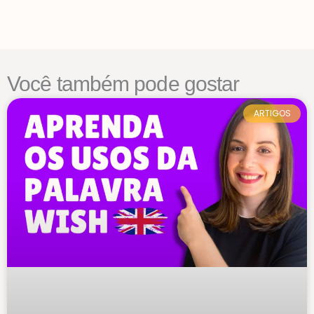
Você também pode gostar
ARTIGOS