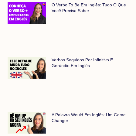
O Verbo To Be Em Inglês: Tudo O Que
Você Precisa Saber
Verbos Seguidos Por Infinitivo E
Gerúndio Em Inglês
A Palavra Would Em Inglês: Um Game
Changer