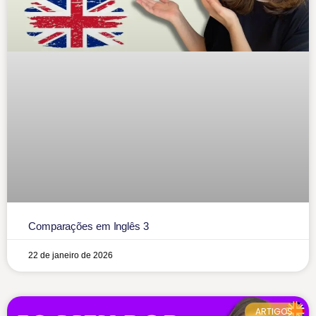
Comparações em Inglês 3
22 de janeiro de 2026
ARTIGOS