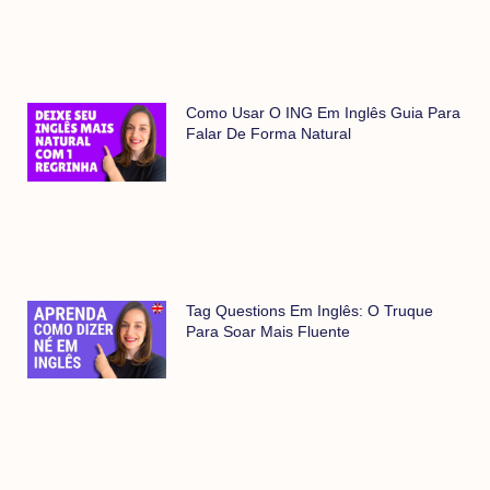
Como Usar O ING Em Inglês Guia Para
Falar De Forma Natural
Tag Questions Em Inglês: O Truque
Para Soar Mais Fluente