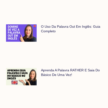
O Uso Da Palavra Out Em Inglês: Guia
Completo
Aprenda A Palavra RATHER E Saia Do
Básico De Uma Vez!