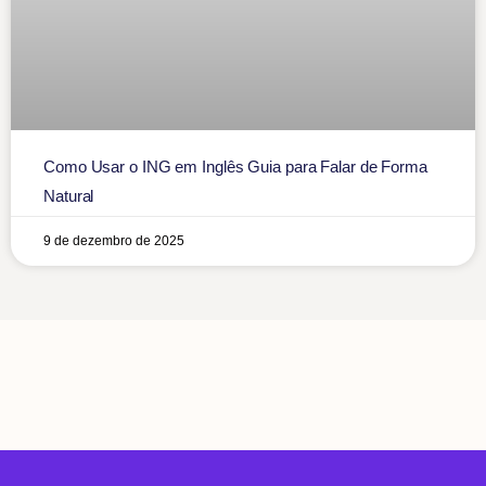
Como Usar o ING em Inglês Guia para Falar de Forma
Natural
9 de dezembro de 2025