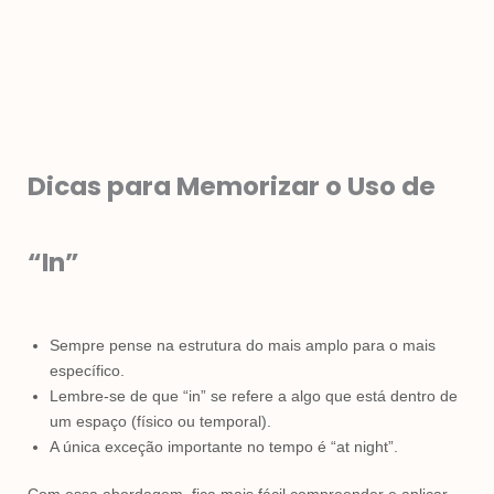
Dicas para Memorizar o Uso de
“In”
Sempre pense na estrutura do mais amplo para o mais
específico.
Lembre-se de que “in” se refere a algo que está dentro de
um espaço (físico ou temporal).
A única exceção importante no tempo é “at night”.