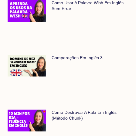
Como Usar A Palavra Wish Em Inglês
Sem Errar
Comparações Em Inglês 3
Como Destravar A Fala Em Inglês
(método Chunk)