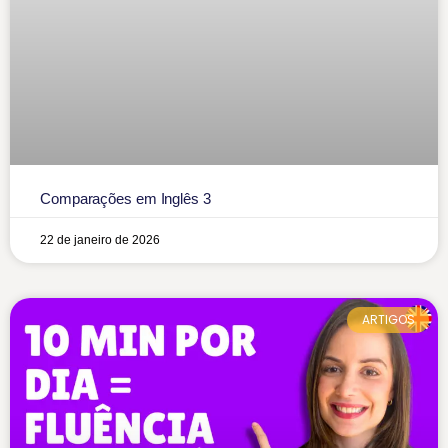
Comparações em Inglês 3
22 de janeiro de 2026
ARTIGOS