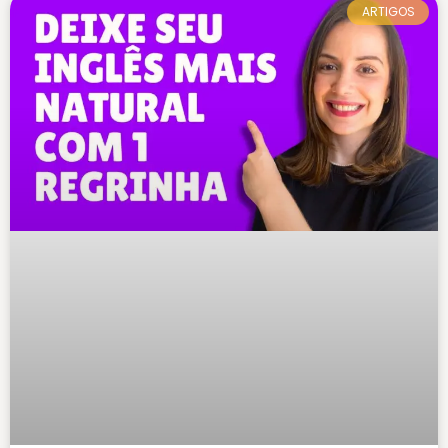
ARTIGOS