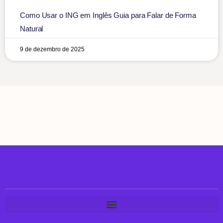
Como Usar o ING em Inglês Guia para Falar de Forma
Natural
9 de dezembro de 2025