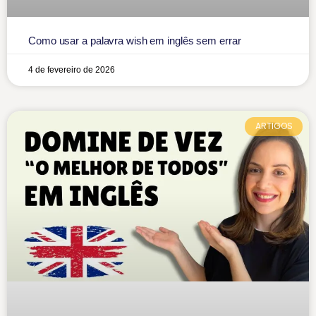
Como usar a palavra wish em inglês sem errar
4 de fevereiro de 2026
ARTIGOS