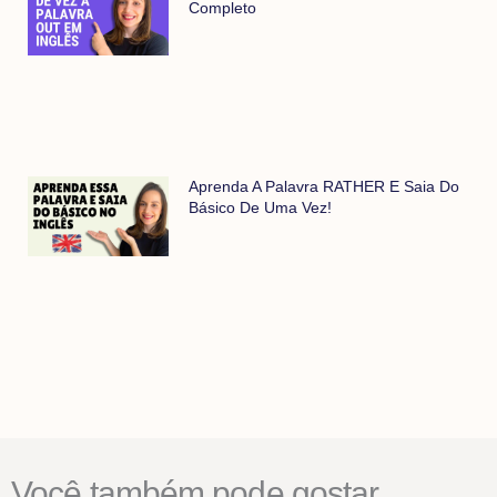
Completo
Aprenda A Palavra RATHER E Saia Do
Básico De Uma Vez!
Você também pode gostar