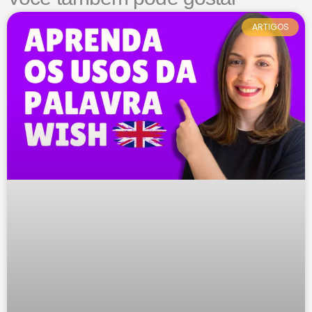
ARTIGOS