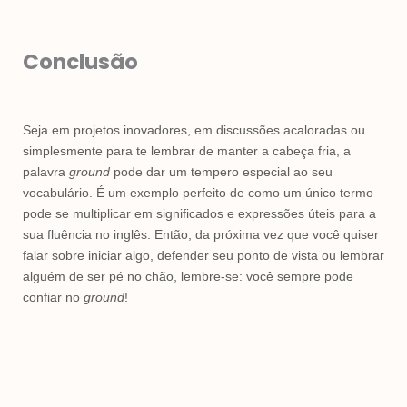
Conclusão
Seja em projetos inovadores, em discussões acaloradas ou
simplesmente para te lembrar de manter a cabeça fria, a
palavra
ground
pode dar um tempero especial ao seu
vocabulário. É um exemplo perfeito de como um único termo
pode se multiplicar em significados e expressões úteis para a
sua fluência no inglês. Então, da próxima vez que você quiser
falar sobre iniciar algo, defender seu ponto de vista ou lembrar
alguém de ser pé no chão, lembre-se: você sempre pode
confiar no
ground
!