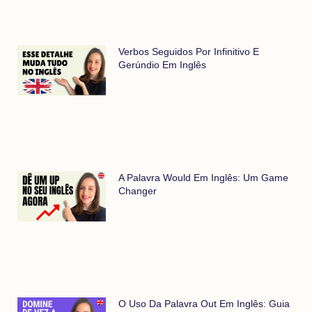
Verbos Seguidos Por Infinitivo E
Gerúndio Em Inglês
A Palavra Would Em Inglês: Um Game
Changer
O Uso Da Palavra Out Em Inglês: Guia