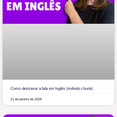
Como destravar a fala em Inglês (método chunk)
21 de janeiro de 2026