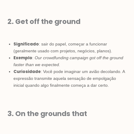
2. Get off the ground
Significado
: sair do papel, começar a funcionar
(geralmente usado com projetos, negócios, planos).
Exemplo
:
Our crowdfunding campaign got off the ground
faster than we expected.
Curiosidade
: Você pode imaginar um avião decolando. A
expressão transmite aquela sensação de empolgação
inicial quando algo finalmente começa a dar certo.
3. On the grounds that