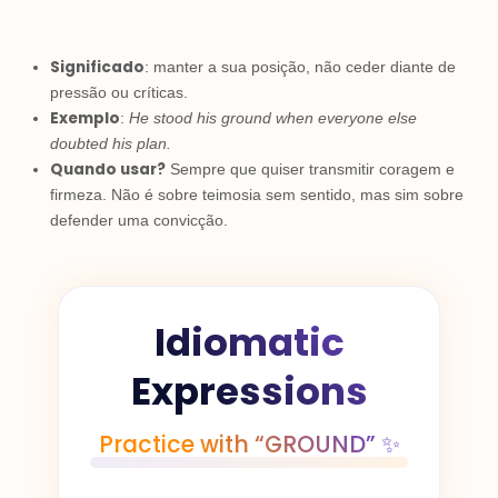
Significado
: manter a sua posição, não ceder diante de
pressão ou críticas.
Exemplo
:
He stood his ground when everyone else
doubted his plan.
Quando usar?
Sempre que quiser transmitir coragem e
firmeza. Não é sobre teimosia sem sentido, mas sim sobre
defender uma convicção.
Idiomatic
Expressions
Practice with “GROUND” ✨