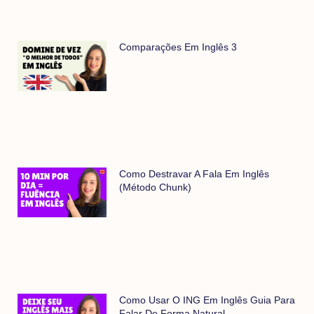
Comparações Em Inglês 3
Como Destravar A Fala Em Inglês
(método Chunk)
Como Usar O ING Em Inglês Guia Para
Falar De Forma Natural