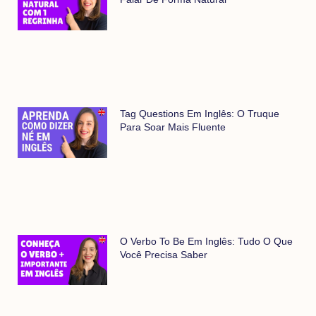
Tag Questions Em Inglês: O Truque
Para Soar Mais Fluente
O Verbo To Be Em Inglês: Tudo O Que
Você Precisa Saber