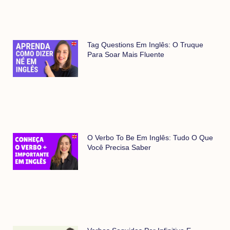
Tag Questions Em Inglês: O Truque
Para Soar Mais Fluente
O Verbo To Be Em Inglês: Tudo O Que
Você Precisa Saber