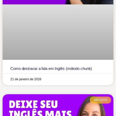
Como destravar a fala em Inglês (método chunk)
21 de janeiro de 2026
ARTIGOS