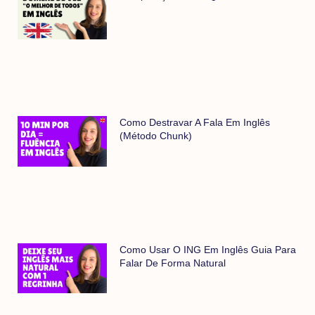
Como Destravar A Fala Em Inglês
(método Chunk)
Como Usar O ING Em Inglês Guia Para
Falar De Forma Natural