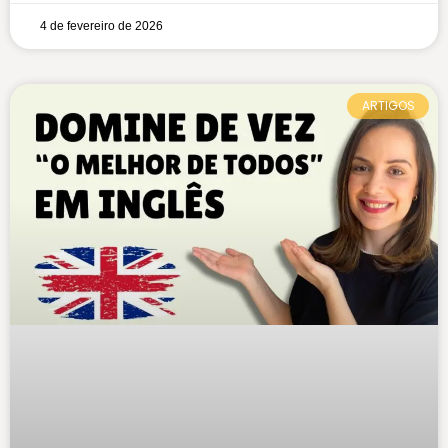
4 de fevereiro de 2026
ARTIGOS