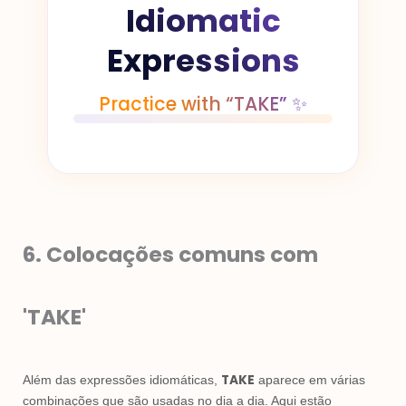
Idiomatic
Expressions
Practice with “TAKE” ✨
6. Colocações comuns com
'TAKE'
TAKE
Além das expressões idiomáticas,
aparece em várias
combinações que são usadas no dia a dia. Aqui estão