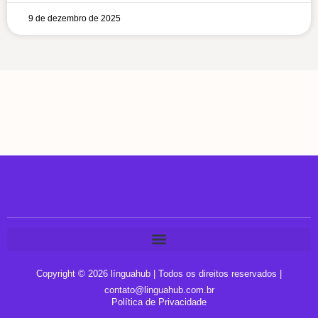
9 de dezembro de 2025
Copyright © 2026 línguahub | Todos os direitos reservados |
contato@linguahub.com.br
Política de Privacidade