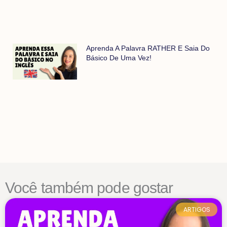
Aprenda A Palavra RATHER E Saia Do
Básico De Uma Vez!
Você também pode gostar
ARTIGOS