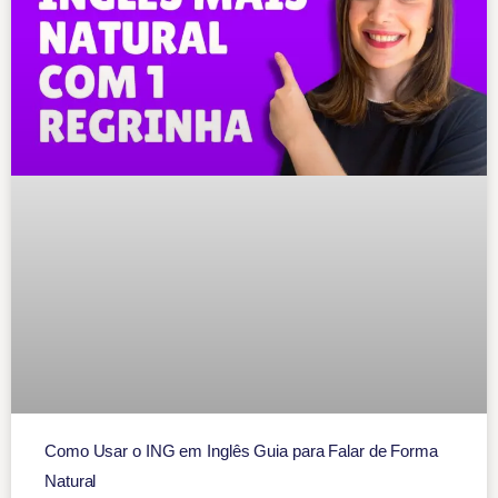
Como Usar o ING em Inglês Guia para Falar de Forma
Natural