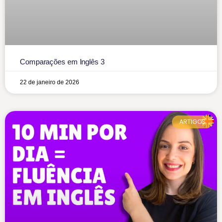
Comparações em Inglês 3
22 de janeiro de 2026
ARTIGOS