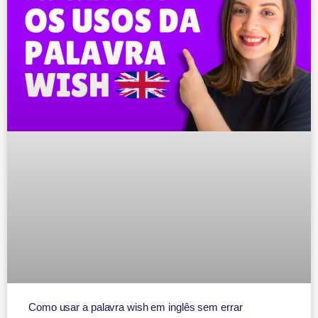
Como usar a palavra wish em inglês sem errar