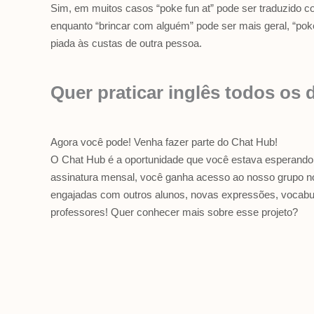
Sim, em muitos casos “poke fun at” pode ser traduzido co
enquanto “brincar com alguém” pode ser mais geral, “pok
piada às custas de outra pessoa.
Quer praticar inglês todos os 
Agora você pode! Venha fazer parte do Chat Hub!
O Chat Hub é a oportunidade que você estava esperando 
assinatura mensal, você ganha acesso ao nosso grupo n
engajadas com outros alunos, novas expressões, vocabul
professores! Quer conhecer mais sobre esse projeto?