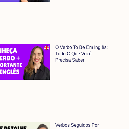
O Verbo To Be Em Inglês:
Tudo O Que Você
Precisa Saber
Verbos Seguidos Por