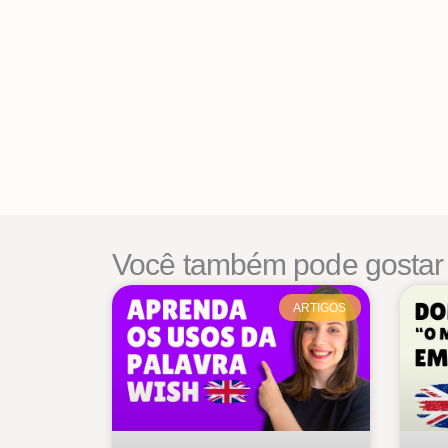
Você também pode gostar
ARTIGOS