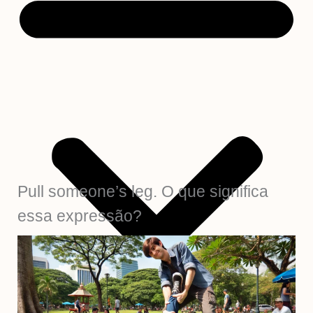
Pull someone’s leg. O que significa
essa expressão?