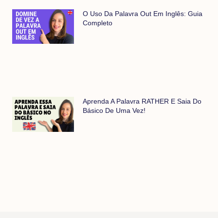
O Uso Da Palavra Out Em Inglês: Guia
Completo
Aprenda A Palavra RATHER E Saia Do
Básico De Uma Vez!