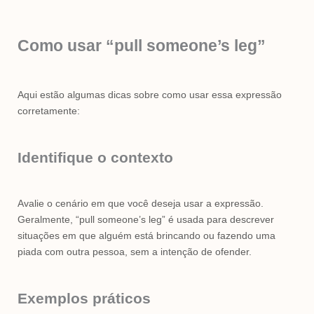
Como usar “pull someone’s leg”
Aqui estão algumas dicas sobre como usar essa expressão
corretamente:
Identifique o contexto
Avalie o cenário em que você deseja usar a expressão.
Geralmente, “pull someone’s leg” é usada para descrever
situações em que alguém está brincando ou fazendo uma
piada com outra pessoa, sem a intenção de ofender.
Exemplos práticos