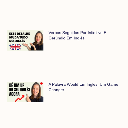
Verbos Seguidos Por Infinitivo E
Gerúndio Em Inglês
A Palavra Would Em Inglês: Um Game
Changer