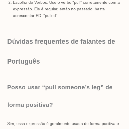
Escolha de Verbos: Use o verbo “pull” corretamente com a
expressão. Ele é regular, então no passado, basta
acrescentar ED: “pulled”.
Dúvidas frequentes de falantes de
Português
Posso usar “pull someone’s leg” de
forma positiva?
Sim, essa expressão é geralmente usada de forma positiva e