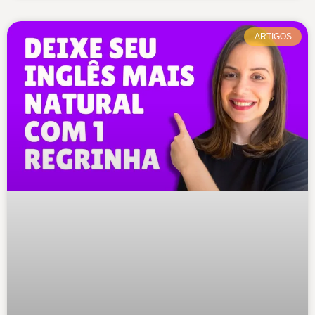
ARTIGOS