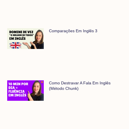
Comparações Em Inglês 3
Como Destravar A Fala Em Inglês
(método Chunk)