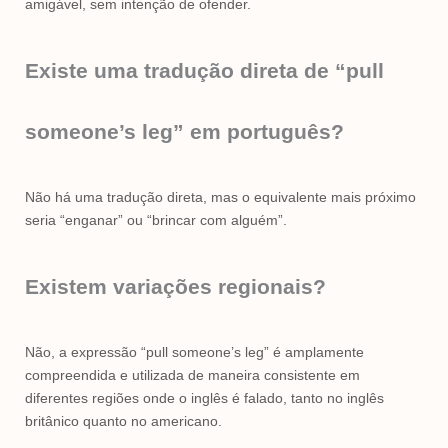
amigável, sem intenção de ofender.
Existe uma tradução direta de “pull
someone’s leg” em português?
Não há uma tradução direta, mas o equivalente mais próximo
seria “enganar” ou “brincar com alguém”.
Existem variações regionais?
Não, a expressão “pull someone’s leg” é amplamente
compreendida e utilizada de maneira consistente em
diferentes regiões onde o inglês é falado, tanto no inglês
britânico quanto no americano.