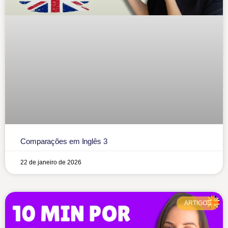
Comparações em Inglês 3
22 de janeiro de 2026
ARTIGOS