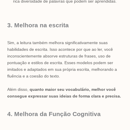
rica diversidade de palavras que podem ser aprendidas.
3. Melhora na escrita
Sim, a leitura também melhora significativamente suas
habilidades de escrita. Isso acontece por que ao ler, você
inconscientemente absorve estruturas de frases, uso de
pontuação e estilos de escrita. Esses modelos podem ser
imitados e adaptados em sua própria escrita, melhorando a
fluência e a coesão do texto.
Além disso,
quanto maior seu vocabulário, melhor você
consegue expressar suas ideias de forma clara e precisa.
4. Melhora da Função Cognitiva