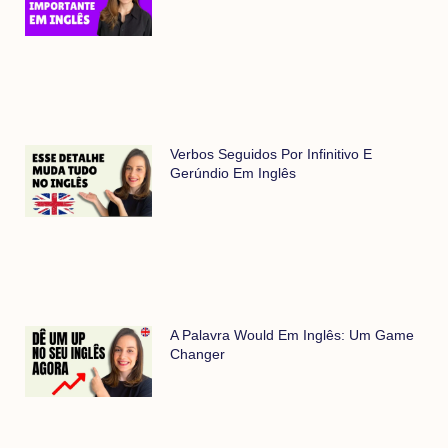
Verbos Seguidos Por Infinitivo E
Gerúndio Em Inglês
A Palavra Would Em Inglês: Um Game
Changer