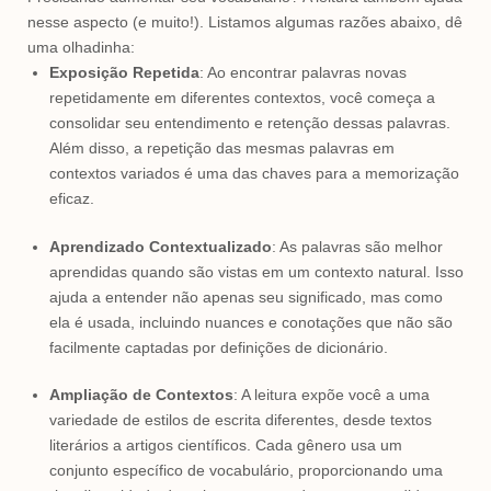
nesse aspecto (e muito!). Listamos algumas razões abaixo, dê
uma olhadinha:
Exposição Repetida
: Ao encontrar palavras novas
repetidamente em diferentes contextos, você começa a
consolidar seu entendimento e retenção dessas palavras.
Além disso, a repetição das mesmas palavras em
contextos variados é uma das chaves para a memorização
eficaz.
Aprendizado Contextualizado
: As palavras são melhor
aprendidas quando são vistas em um contexto natural. Isso
ajuda a entender não apenas seu significado, mas como
ela é usada, incluindo nuances e conotações que não são
facilmente captadas por definições de dicionário.
Ampliação de Contextos
: A leitura expõe você a uma
variedade de estilos de escrita diferentes, desde textos
literários a artigos científicos. Cada gênero usa um
conjunto específico de vocabulário, proporcionando uma