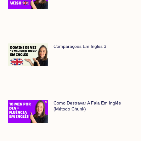
Comparações Em Inglês 3
Como Destravar A Fala Em Inglês
(método Chunk)