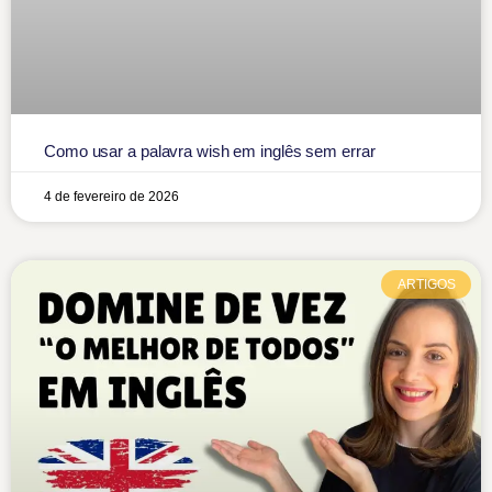
Como usar a palavra wish em inglês sem errar
4 de fevereiro de 2026
ARTIGOS