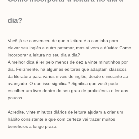
dia?
Você já se convenceu de que a leitura é o caminho para
elevar seu inglês a outro patamar, mas aí vem a dúvida: Como
incorporar a leitura no seu dia a dia?
A melhor dica é ler pelo menos de dez a vinte minutinhos por
dia. Felizmente, há algumas editoras que adaptam clássicos
da literatura para vários níveis de inglês, desde o iniciante ao
avançado. O que isso significa? Significa que você pode
escolher um livro dentro do seu grau de proficiência e ler aos
poucos.
Acredite, vinte minutos diários de leitura ajudam a criar um
hábito consistente e que com certeza vai trazer muitos
benefícios a longo prazo.