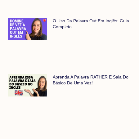
O Uso Da Palavra Out Em Inglês: Guia
Completo
Aprenda A Palavra RATHER E Saia Do
Básico De Uma Vez!