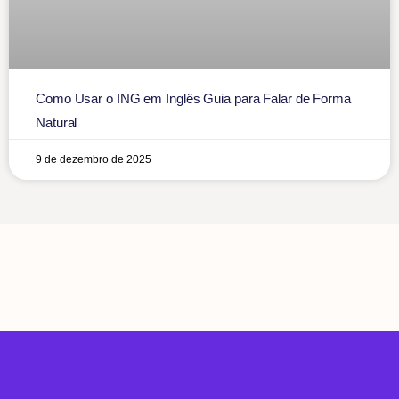
Como Usar o ING em Inglês Guia para Falar de Forma
Natural
9 de dezembro de 2025