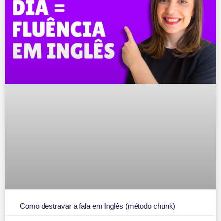
Como destravar a fala em Inglês (método chunk)