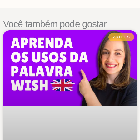
Você também pode gostar
ARTIGOS