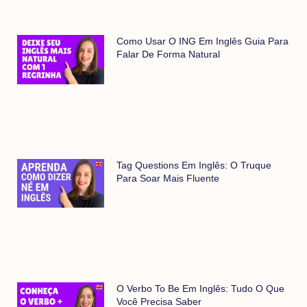
Como Usar O ING Em Inglês Guia Para
Falar De Forma Natural
Tag Questions Em Inglês: O Truque
Para Soar Mais Fluente
O Verbo To Be Em Inglês: Tudo O Que
Você Precisa Saber