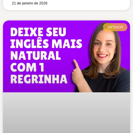
21 de janeiro de 2026
ARTIGOS