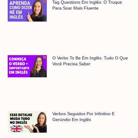
Tag Questions Em Inglês: O Truque
Para Soar Mais Fluente
O Verbo To Be Em Inglês: Tudo O Que
Você Precisa Saber
Verbos Seguidos Por Infinitivo E
Gerúndio Em Inglês