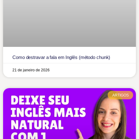
Como destravar a fala em Inglês (método chunk)
21 de janeiro de 2026
ARTIGOS