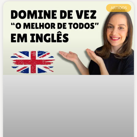
ARTIGOS