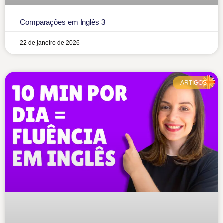
Comparações em Inglês 3
22 de janeiro de 2026
ARTIGOS