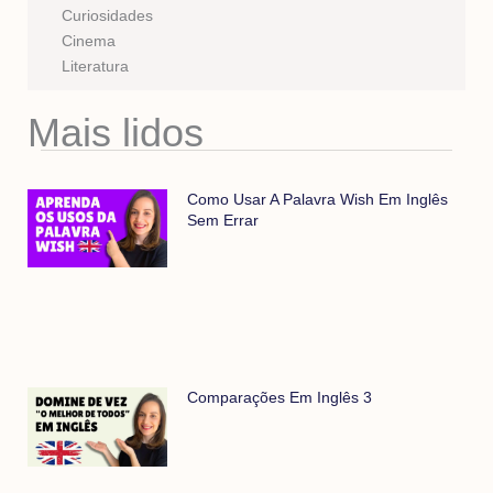
Curiosidades
Cinema
Literatura
Mais lidos
Como Usar A Palavra Wish Em Inglês
Sem Errar
Comparações Em Inglês 3