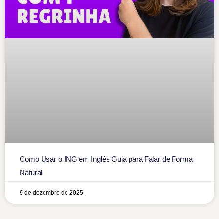
Como Usar o ING em Inglês Guia para Falar de Forma
Natural
9 de dezembro de 2025