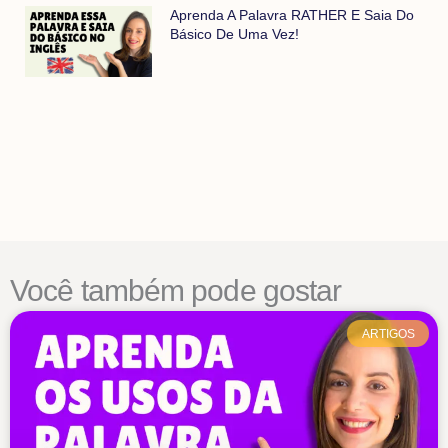
Aprenda A Palavra RATHER E Saia Do
Básico De Uma Vez!
Você também pode gostar
ARTIGOS