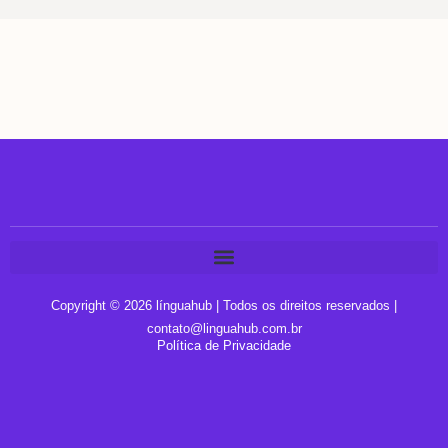
Copyright © 2026 línguahub | Todos os direitos reservados |
contato@linguahub.com.br
Política de Privacidade