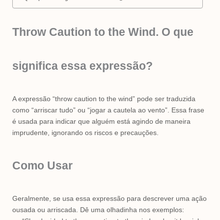
Throw Caution to the Wind. O que
significa essa expressão?
A expressão “throw caution to the wind” pode ser traduzida
como “arriscar tudo” ou “jogar a cautela ao vento”. Essa frase
é usada para indicar que alguém está agindo de maneira
imprudente, ignorando os riscos e precauções.
Como Usar
Geralmente, se usa essa expressão para descrever uma ação
ousada ou arriscada. Dê uma olhadinha nos exemplos: