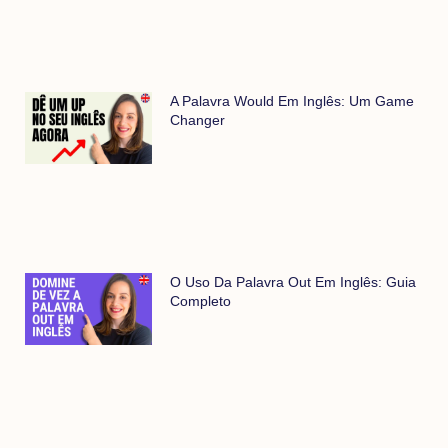
A Palavra Would Em Inglês: Um Game
Changer
O Uso Da Palavra Out Em Inglês: Guia
Completo