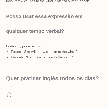
mas “throw caution to the wind” enfatiza a imprudência.
Posso usar essa expressão em
qualquer tempo verbal?
Pode sim, por exemplo:
Futuro: “She will throw caution to the wind.”
Passado: “He threw caution to the wind.”
Quer praticar inglês todos os dias?
😊