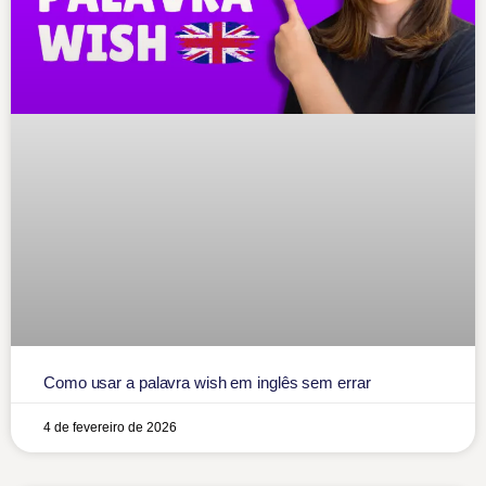
Como usar a palavra wish em inglês sem errar
4 de fevereiro de 2026