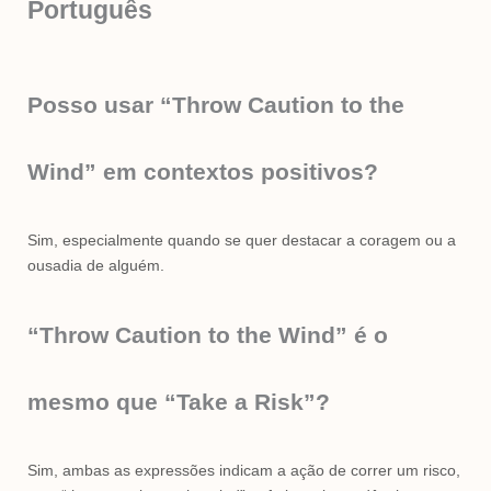
Português
Posso usar “Throw Caution to the
Wind” em contextos positivos?
Sim, especialmente quando se quer destacar a coragem ou a
ousadia de alguém.
“Throw Caution to the Wind” é o
mesmo que “Take a Risk”?
Sim, ambas as expressões indicam a ação de correr um risco,