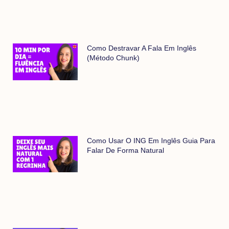
Como Destravar A Fala Em Inglês
(método Chunk)
Como Usar O ING Em Inglês Guia Para
Falar De Forma Natural