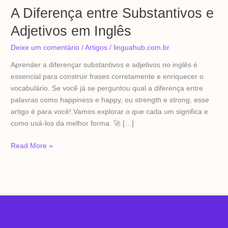
A Diferença entre Substantivos e
Adjetivos em Inglês
Deixe um comentário
/
Artigos
/
linguahub.com.br
Aprender a diferençar substantivos e adjetivos no inglês é
essencial para construir frases corretamente e enriquecer o
vocabulário. Se você já se perguntou qual a diferença entre
palavras como happiness e happy, ou strength e strong, esse
artigo é para você! Vamos explorar o que cada um significa e
como usá-los da melhor forma. 🚀 […]
Read More »