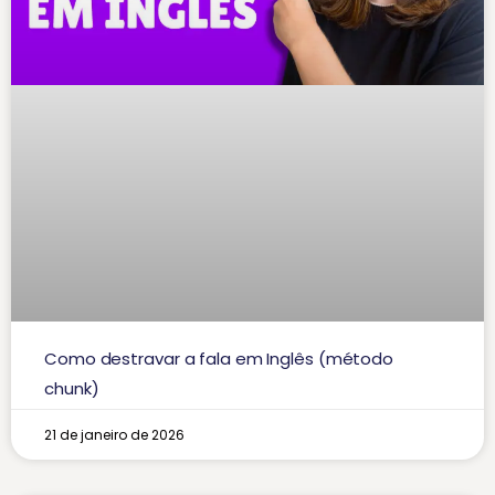
Como destravar a fala em Inglês (método
chunk)
21 de janeiro de 2026