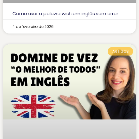
Como usar a palavra wish em inglês sem errar
4 de fevereiro de 2026
ARTIGOS