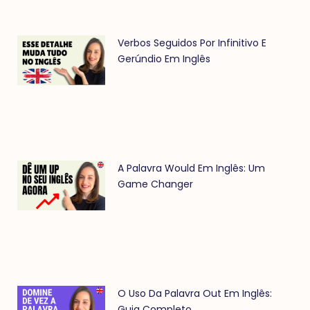
Verbos Seguidos Por Infinitivo E
Gerúndio Em Inglês
A Palavra Would Em Inglês: Um
Game Changer
O Uso Da Palavra Out Em Inglês:
Guia Completo