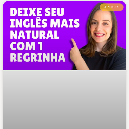
ARTIGOS