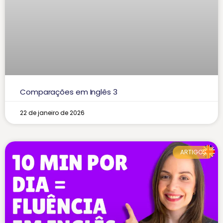
Comparações em Inglês 3
22 de janeiro de 2026
ARTIGOS