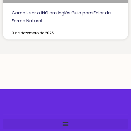
Como Usar o ING em Inglês Guia para Falar de
Forma Natural
9 de dezembro de 2025