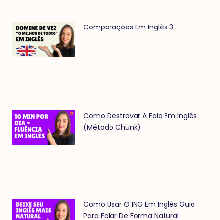
Comparações Em Inglês 3
Como Destravar A Fala Em Inglês
(método Chunk)
Como Usar O ING Em Inglês Guia
Para Falar De Forma Natural