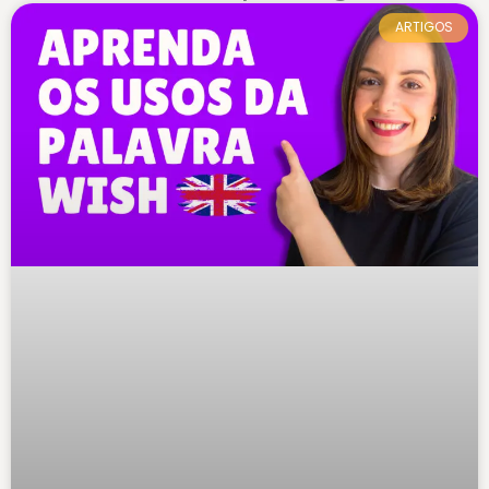
ARTIGOS