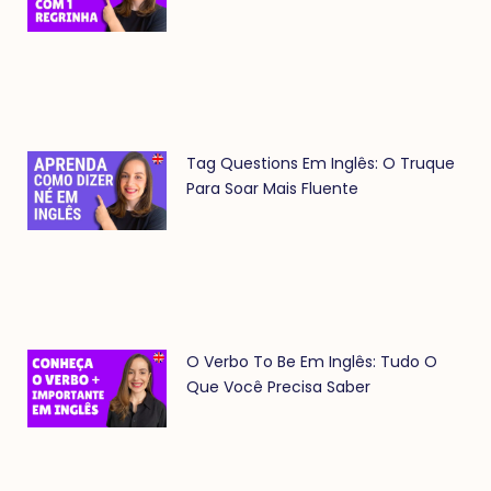
Tag Questions Em Inglês: O Truque
Para Soar Mais Fluente
O Verbo To Be Em Inglês: Tudo O
Que Você Precisa Saber