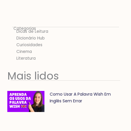
Categorias
Dicas de Leitura
Dicionário Hub
Curiosidades
Cinema
Literatura
Mais lidos
Como Usar A Palavra Wish Em
Inglês Sem Errar