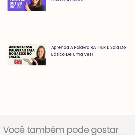
Aprenda A Palavra RATHER E Saia Do
Básico De Uma Vez!
Você também pode gostar