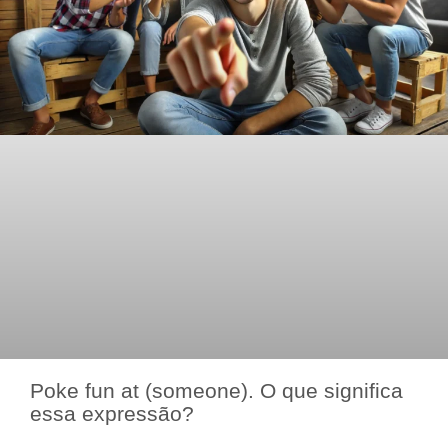
Poke fun at (someone). O que significa
essa expressão?