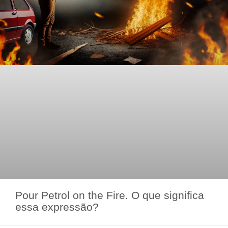
Pour Petrol on the Fire. O que significa
essa expressão?