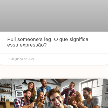
Pull someone’s leg. O que significa
essa expressão?
15 de junho de 2024