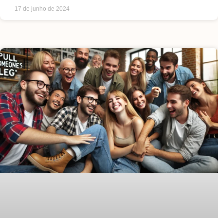
17 de junho de 2024