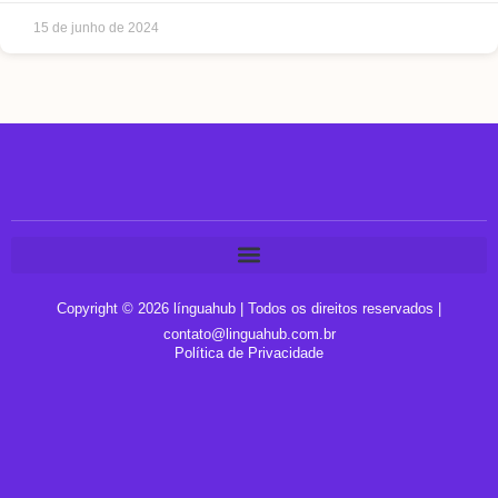
15 de junho de 2024
Copyright © 2026 línguahub | Todos os direitos reservados |
contato@linguahub.com.br
Política de Privacidade