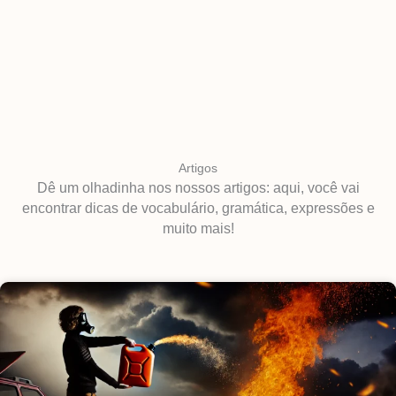
Artigos
Dê um olhadinha nos nossos artigos: aqui, você vai
encontrar dicas de vocabulário, gramática, expressões e
muito mais!